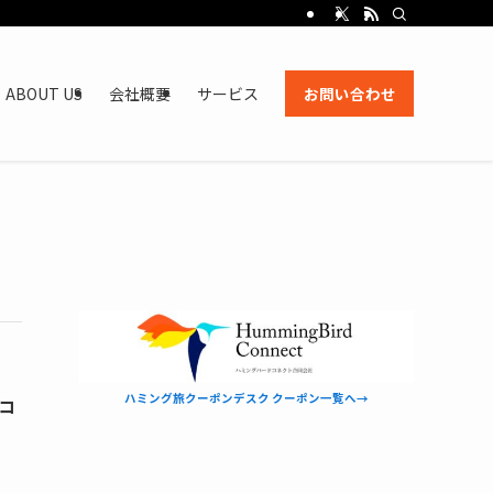
ABOUT US
会社概要
サービス
お問い合わせ
ハミング旅クーポンデスク クーポン一覧へ→
コ