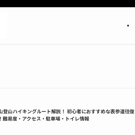
山登山ハイキングルート解説！ 初心者におすすめな表参道往復
！難易度・アクセス・駐車場・トイレ情報