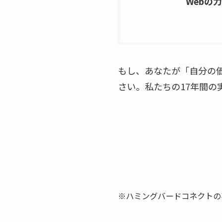
Webの
もし、あなたが「自分の
さい。私たちの17年間
※ハミングバードコネクトの