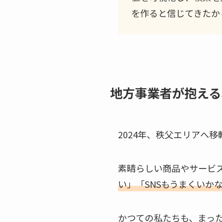
を作ると信じてきたか
地方事業者が抱える
2024年、秩父エリアへ
素晴らしい商品やサービ
い」「SNSもうまくいか
かつての私たちも、まっ