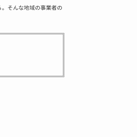
る。そんな地域の事業者の