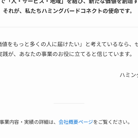
力で「人・サービス・地域」を結び、新たな価値を創造
それが、私たちハミングバードコネクトの使命です。
価値をもっと多くの人に届けたい」と考えているなら、
の実践が、あなたの事業のお役に立てると信じています。
ハミン
事業内容・実績の詳細は、
会社概要ページ
をご覧ください。