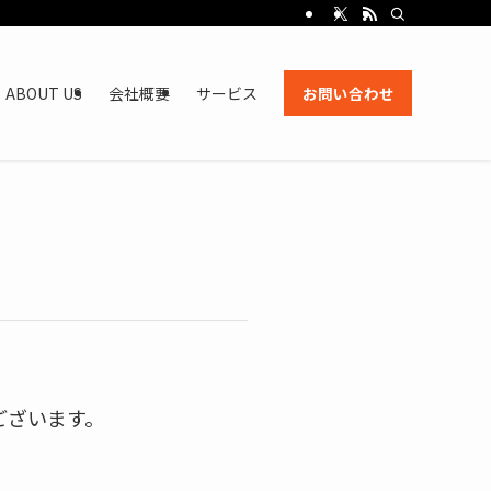
ABOUT US
会社概要
サービス
お問い合わせ
ございます。