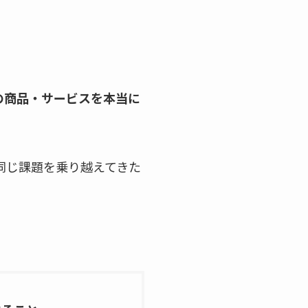
の商品・サービスを本当に
同じ課題を乗り越えてきた