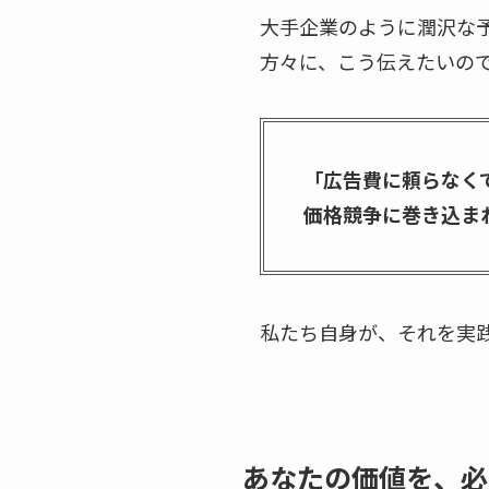
大手企業のように潤沢な
方々に、こう伝えたいの
「広告費に頼らなく
価格競争に巻き込ま
私たち自身が、それを実
あなたの価値を、必