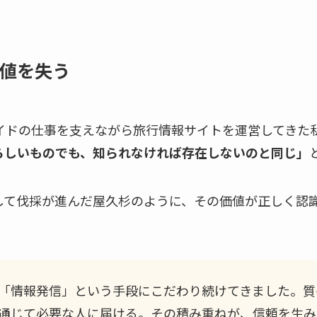
値を失う
ガイドの仕事を支えながら旅行情報サイトを運営してきた
らしいものでも、知られなければ存在しないのと同じ」
して伐採が進んだ屋久杉のように、その価値が正しく認
「情報発信」という手段にこだわり続けてきました。質
通じて必要な人に届ける。その積み重ねが、信頼を生み