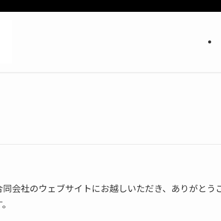
合同会社のウェブサイトにお越しいただき、ありがとう
す。