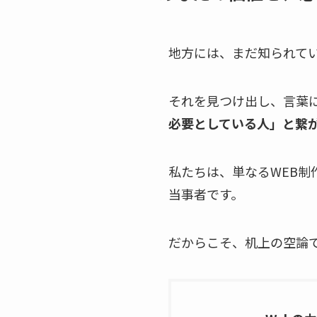
地方には、まだ知られて
それを見つけ出し、言葉
必要としている人」と繋
私たちは、単なるWEB
当事者です。
だからこそ、机上の空論