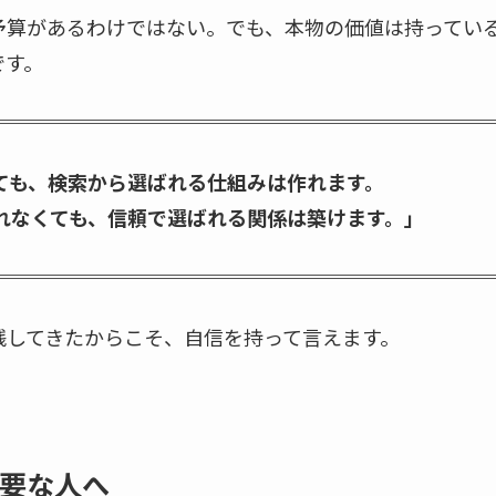
予算があるわけではない。でも、本物の価値は持ってい
です。
ても、検索から選ばれる仕組みは作れます。
れなくても、信頼で選ばれる関係は築けます。」
践してきたからこそ、自信を持って言えます。
要な人へ